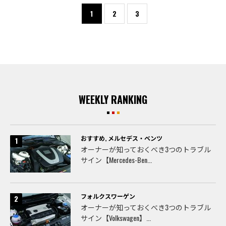
1
2
3
WEEKLY RANKING
おすすめ
,
メルセデス・ベンツ
オーナーが知っておくべき3つのトラブル
サイン【Mercedes-Ben...
フォルクスワーゲン
オーナーが知っておくべき3つのトラブル
サイン【Volkswagen】...