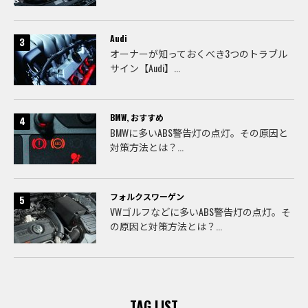
Audi
オーナーが知っておくべき3つのトラブル
サイン【Audi】...
BMW
,
おすすめ
BMWに多いABS警告灯の点灯。その原因と
対策方法とは？...
フォルクスワーゲン
VWゴルフなどに多いABS警告灯の点灯。そ
の原因と対策方法とは？...
TAG LIST