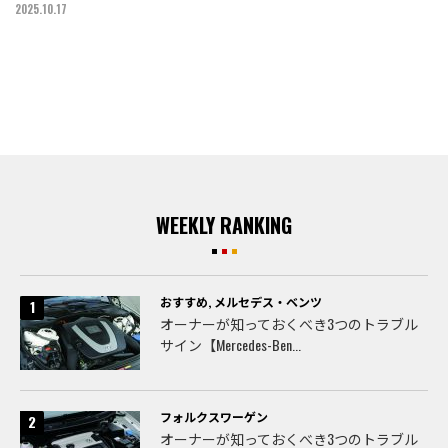
2025.10.17
WEEKLY RANKING
おすすめ
,
メルセデス・ベンツ
オーナーが知っておくべき3つのトラブル
サイン【Mercedes-Ben...
フォルクスワーゲン
オーナーが知っておくべき3つのトラブル