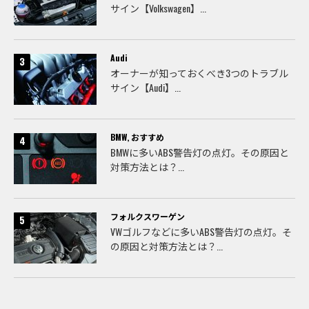
サイン【Volkswagen】...
Audi
オーナーが知っておくべき3つのトラブル
サイン【Audi】...
BMW
,
おすすめ
BMWに多いABS警告灯の点灯。その原因と
対策方法とは？...
フォルクスワーゲン
VWゴルフなどに多いABS警告灯の点灯。そ
の原因と対策方法とは？...