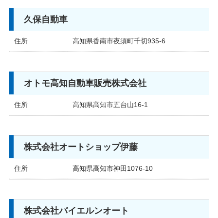
サイトマップ
久保自動車
プライバシーポリシー
住所
高知県香南市夜須町千切935-6
運営会社
加盟店向け
オトモ高知自動車販売株式会社
住所
高知県高知市五台山16-1
株式会社オートショップ伊藤
住所
高知県高知市神田1076-10
株式会社バイエルンオート