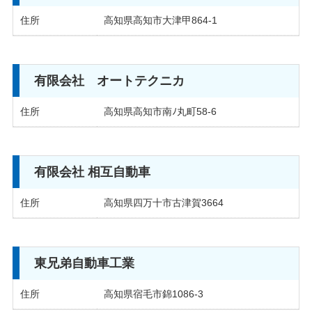
住所
高知県高知市大津甲864-1
有限会社 オートテクニカ
住所
高知県高知市南ﾉ丸町58-6
有限会社 相互自動車
住所
高知県四万十市古津賀3664
東兄弟自動車工業
住所
高知県宿毛市錦1086-3