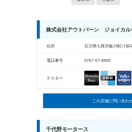
株式会社アウトバーン ジョイカル
住所
石川県七尾市飯川町け部4
電話番号
0767-57-8800
テスター
この店舗に問い合わ
千代野モータース