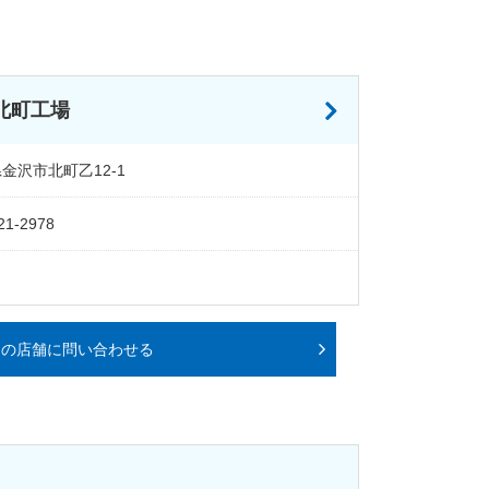
 北町工場
金沢市北町乙12-1
21-2978
この店舗に問い合わせる