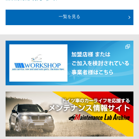
一覧を見る