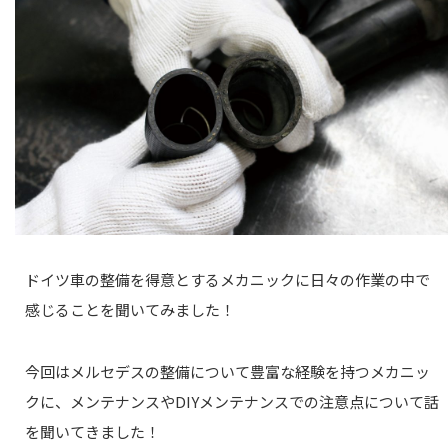
ドイツ車の整備を得意とするメカニックに日々の作業の中で
感じることを聞いてみました！
今回はメルセデスの整備について豊富な経験を持つメカニッ
クに、メンテナンスやDIYメンテナンスでの注意点について話
を聞いてきました！