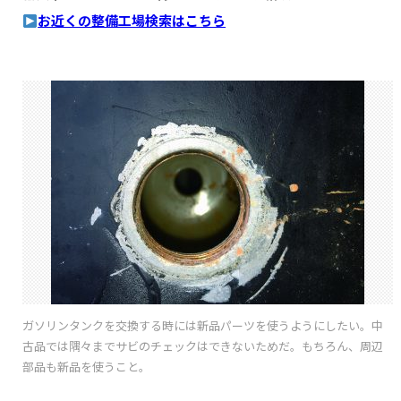
お近くの整備工場検索はこちら
ガソリンタンクを交換する時には新品パーツを使うようにしたい。中
古品では隅々までサビのチェックはできないためだ。もちろん、周辺
部品も新品を使うこと。