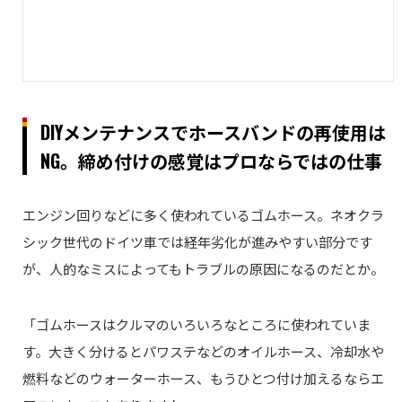
DIYメンテナンスでホースバンドの再使用は
NG。締め付けの感覚はプロならではの仕事
エンジン回りなどに多く使われているゴムホース。ネオクラ
シック世代のドイツ車では経年劣化が進みやすい部分です
が、人的なミスによってもトラブルの原因になるのだとか。
「ゴムホースはクルマのいろいろなところに使われていま
す。大きく分けるとパワステなどのオイルホース、冷却水や
燃料などのウォーターホース、もうひとつ付け加えるならエ