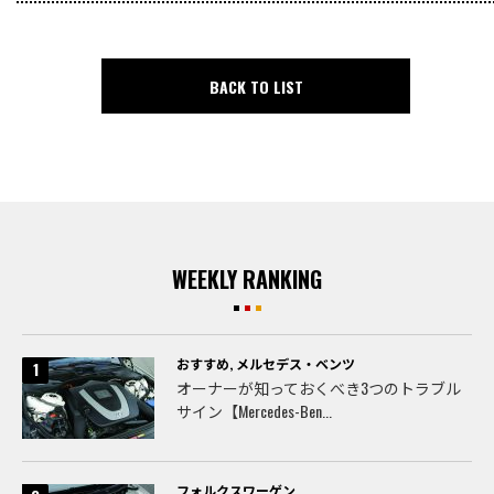
BACK TO LIST
WEEKLY RANKING
おすすめ
,
メルセデス・ベンツ
オーナーが知っておくべき3つのトラブル
サイン【Mercedes-Ben...
フォルクスワーゲン