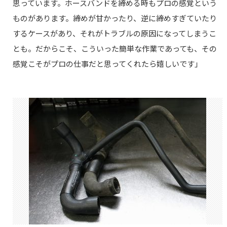
思っています。ホースバンドを締める時もプロの感覚という
ものがあります。締めが甘かったり、逆に締めすぎていたり
するケースがあり、それがトラブルの原因になってしまうこ
とも。だからこそ、こういった簡単な作業であっても、その
感覚こそがプロの仕事だと思ってくれたら嬉しいです」