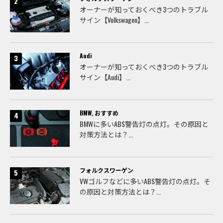
オーナーが知っておくべき3つのトラブル
サイン【Volkswagen】...
Audi
オーナーが知っておくべき3つのトラブル
サイン【Audi】...
BMW
,
おすすめ
BMWに多いABS警告灯の点灯。その原因と
対策方法とは？...
フォルクスワーゲン
VWゴルフなどに多いABS警告灯の点灯。そ
の原因と対策方法とは？...