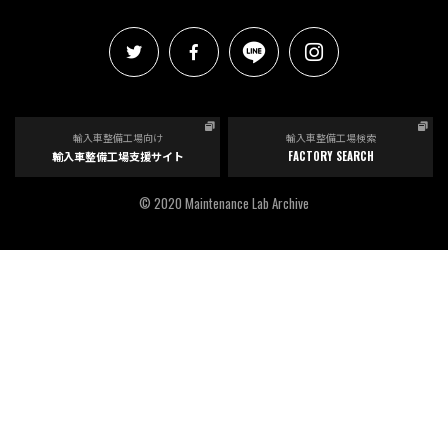
輸入車整備工場向け
輸入車整備工場検索
輸入車整備工場支援サイト
FACTORY SEARCH
© 2020 Maintenance Lab Archive