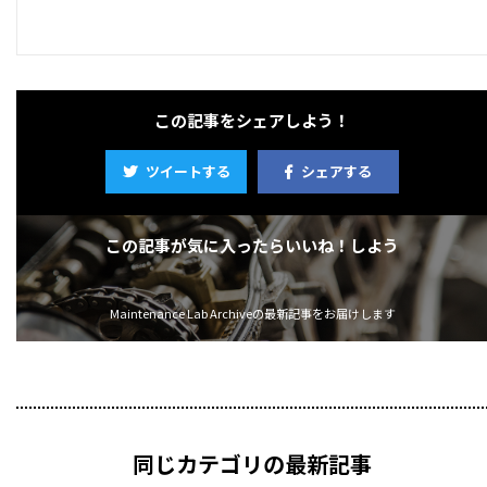
この記事をシェアしよう！
ツイートする
シェアする
この記事が気に入ったらいいね！しよう
Maintenance Lab Archiveの最新記事をお届けします
同じカテゴリの最新記事