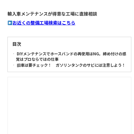
輸入車メンテナンスが得意な工場に直接相談
お近くの整備工場検索はこちら
目次
DIYメンテナンスでホースバンドの再使用はNG。締め付けの感
覚はプロならではの仕事
旧車は要チェック！ ガソリンタンクのサビには注意しよう！