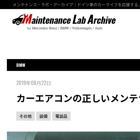
メンテナンス・ラボ・アーカイブ｜ドイツ車のカーライフを応援する
BMW
2019年08月22日
カーエアコンの正しいメンテ
その他
装備
電装品