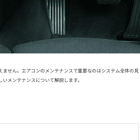
えません。エアコンのメンテナンスで重要なのはシステム全体の見
しいメンテナンスについて解説します。