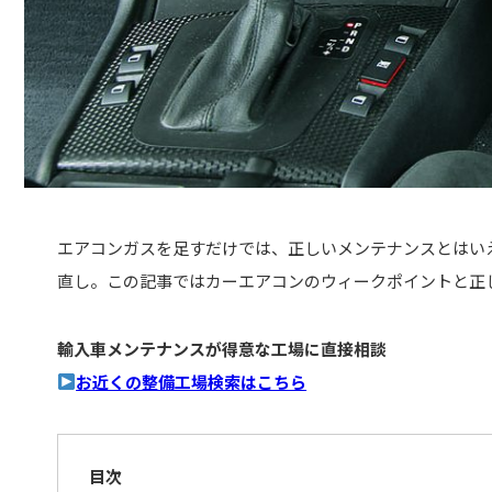
エアコンガスを足すだけでは、正しいメンテナンスとはい
直し。この記事ではカーエアコンのウィークポイントと正
輸入車メンテナンスが得意な工場に直接相談
お近くの整備工場検索はこちら
目次