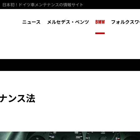
、日本初！ドイツ車メンテナンスの情報サイト
ニュース
メルセデス・ベンツ
BMW
フォルクスワ
ナンス法