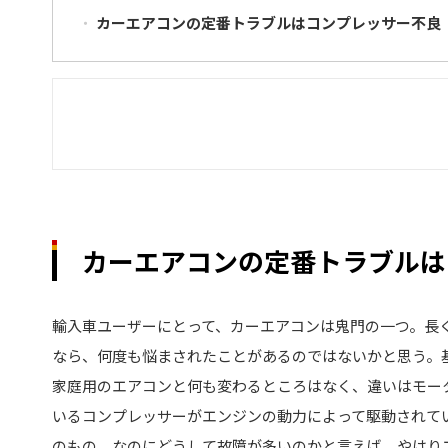
カーエアコンの定番トラブルはコンプレッサー不良
カーエアコンの定番トラブルは
輸入車ユーザーにとって、カーエアコンは鬼門の一つ。長
なら、何度も悩まされたことがあるのではないかと思う。
家庭用のエアコンと何も変わるところはなく、違いはモー
いるコンプレッサーがエンジンの動力によって駆動されて
のもの。なのにどうして故障が多いのかと言えば、やはり