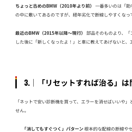
ちょっと古めのBMW（2010年より前）
一番多いのは「助
の中に敷いてあるのですが、経年劣化で断線しやすくなっ
最近のBMW（2015年以降〜現行）
部品そのものより、「
した後に「新しくなったよ！」と車に教えてあげないと、
3.｜「リセットすれば治る」は
「ネットで安い診断機を買って、エラーを消せばいいや」と
せん。
「消してもすぐつく」パターン
根本的な配線の断線やセ