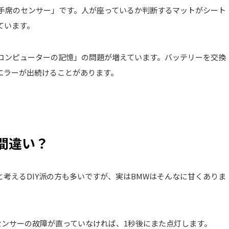
手席のセンサー」です。人が座っているか判断するマットがシート
ています。
コンピューターの記憶」の問題が増えています。バッテリーを交換
エラーが出続けることがあります。
間違い？
考えるDIY派の方も多いですが、実はBMWはそんなに甘くありま
ンサーの故障が直っていなければ、1秒後にまた点灯します。