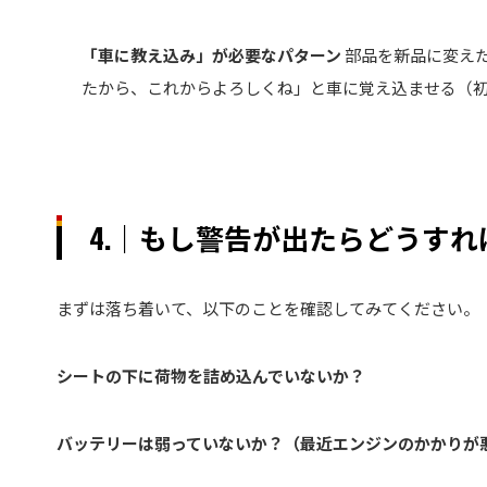
「車に教え込み」が必要なパターン
部品を新品に変え
たから、これからよろしくね」と車に覚え込ませる（
4.｜もし警告が出たらどうすれ
まずは落ち着いて、以下のことを確認してみてください。
シートの下に荷物を詰め込んでいないか？
バッテリーは弱っていないか？（最近エンジンのかかりが