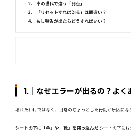
2.｜車の世代で違う「弱点」
3.｜「リセットすれば治る」は間違い？
4.｜もし警告が出たらどうすればいい？
1.｜なぜエラーが出るの？よ
壊れたわけではなく、日常のちょっとした行動が原因にな
シートの下に「傘」や「靴」を突っ込んだ
シートの下には