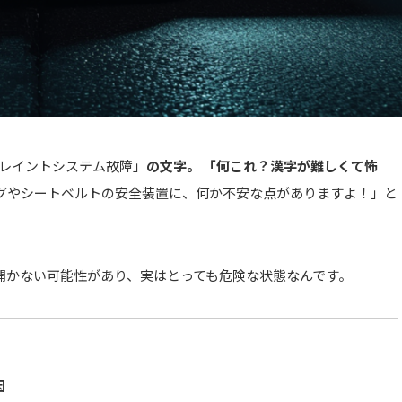
トレイントシステム故障」
の文字。 「何これ？漢字が難しくて怖
グやシートベルトの安全装置に、何か不安な点がありますよ！」と
開かない可能性があり、実はとっても危険な状態なんです。
因