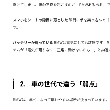
掛けてしまい、接触不良を起こすのが「BMWあるある」で
スマホをシートの隙間に落とした
隙間に手を突っ込んでゴ
す。
バッテリーが弱っている
BMWは電気にとても敏感です。
テムが「電気が足りなくて正常に動けないかも！」と勘違
2.｜車の世代で違う「弱点」
BMWは、年式によって壊れやすい場所が決まっています。