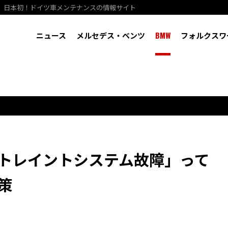
、日本初！ドイツ車メンテナンスの情報サイト
ニュース
メルセデス・ベンツ
BMW
フォルクスワ
ストレイントシステム故障」って
策