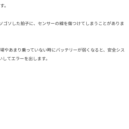
す。
ソゴソした拍子に、センサーの線を傷つけてしまうことがありま
冬場やあまり乗っていない時にバッテリーが弱くなると、安全シス
いしてエラーを出します。