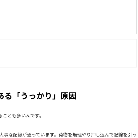
くある「うっかり」原因
ることも多いんです。
大事な配線が通っています。荷物を無理やり押し込んで配線を引っ