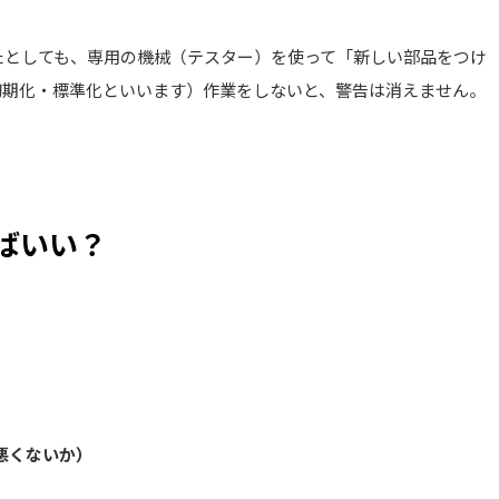
たとしても、専用の機械（テスター）を使って「新しい部品をつけ
初期化・標準化といいます）作業をしないと、警告は消えません。
ばいい？
悪くないか）