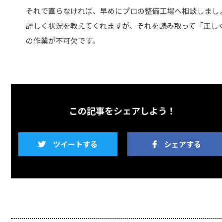
それで直らなければ、早めにプロの整備工場へ相談しましょう
詳しく状況を教えてくれますが、それを読み取って「正しく
の作業が不可欠です。
この記事をシェアしよう！
ツイートする
シェアする