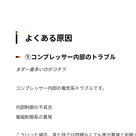
よくある原因
①コンプレッサー内部のトラブル
まず一番多いのがコチラ
コンプレッサー内部の電気系トラブルです。
内部制御の不具合
電磁制御系の異常
こういった場合、見た目では問題なくても車が異常と判断