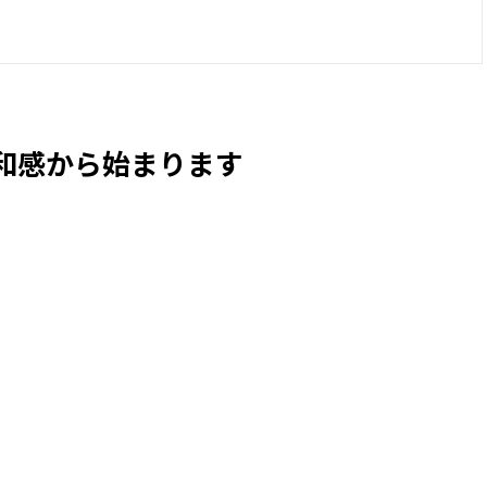
和感から始まります