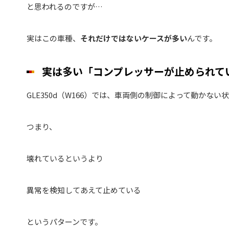
と思われるのですが…
実はこの車種、
それだけではないケースが多い
んです。
実は多い「コンプレッサーが止められて
GLE350d（W166）では、車両側の制御によって動かな
つまり、
壊れているというより
異常を検知してあえて止めている
というパターンです。