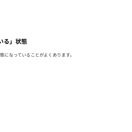
いる」状態
い状態になっていることがよくあります。