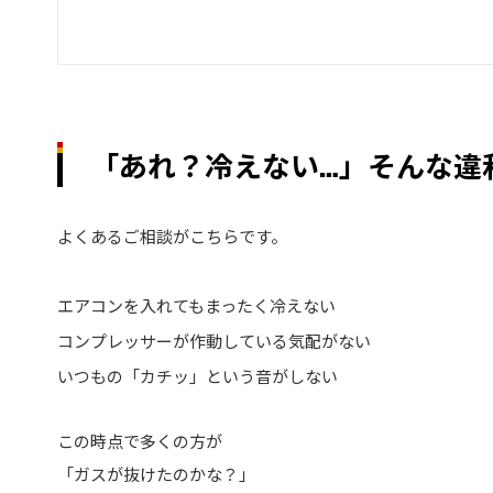
「あれ？冷えない…」そんな違
よくあるご相談がこちらです。
エアコンを入れてもまったく冷えない
コンプレッサーが作動している気配がない
いつもの「カチッ」という音がしない
この時点で多くの方が
「ガスが抜けたのかな？」