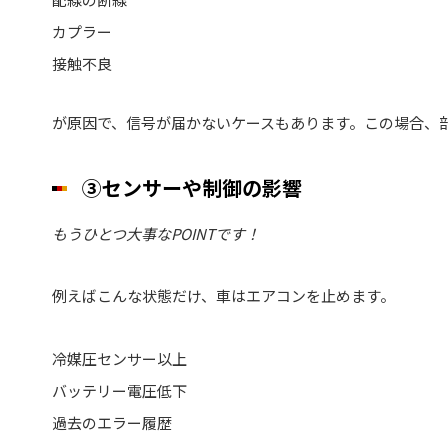
カプラー
接触不良
が原因で、信号が届かないケースもあります。この場合、
③センサーや制御の影響
もうひとつ大事なPOINTです！
例えばこんな状態だけ、車はエアコンを止めます。
冷媒圧センサー以上
バッテリー電圧低下
過去のエラー履歴