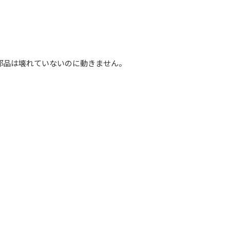
部品は壊れていないのに動きません。