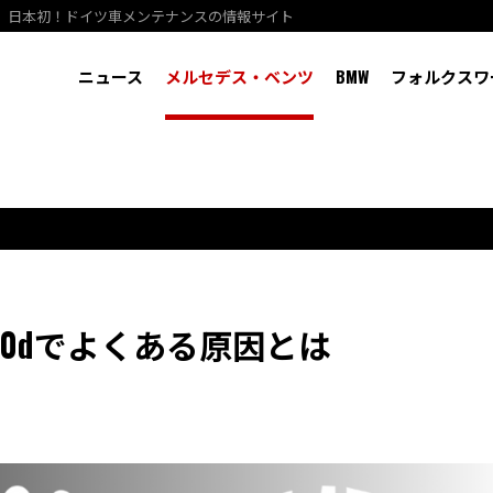
、日本初！ドイツ車メンテナンスの情報サイト
ニュース
メルセデス・ベンツ
BMW
フォルクスワ
50dでよくある原因とは