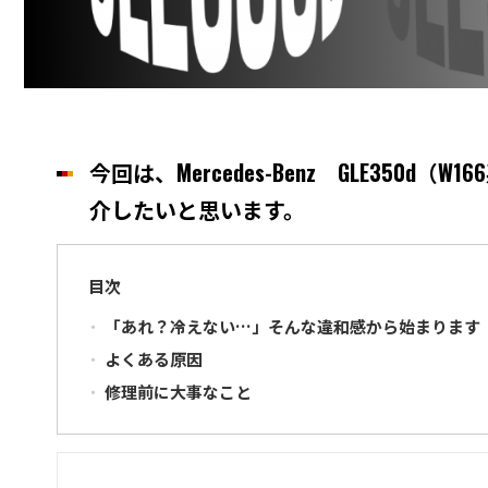
今回は、
Mercedes-Benz
GLE350d（
介したいと思います。
目次
「あれ？冷えない…」そんな違和感から始まります
よくある原因
修理前に大事なこと