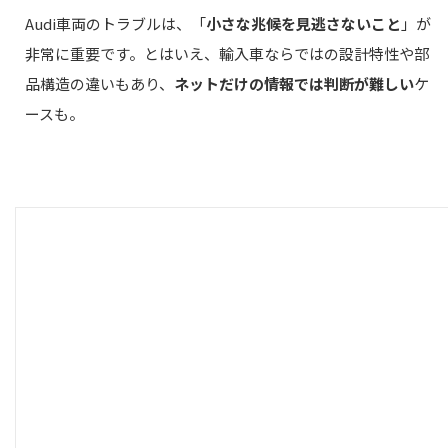
Audi車両のトラブルは、「
小さな兆候を見逃さないこと
」が
非常に重要です。とはいえ、輸入車ならではの設計特性や部
品構造の違いもあり、
ネットだけの情報では判断が難しい
ケ
ースも。