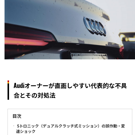
Audiオーナーが直面しやすい代表的な不具
合とその対処法
目次
Sトロニック（デュアルクラッチ式ミッション）の誤作動・変
速ショック