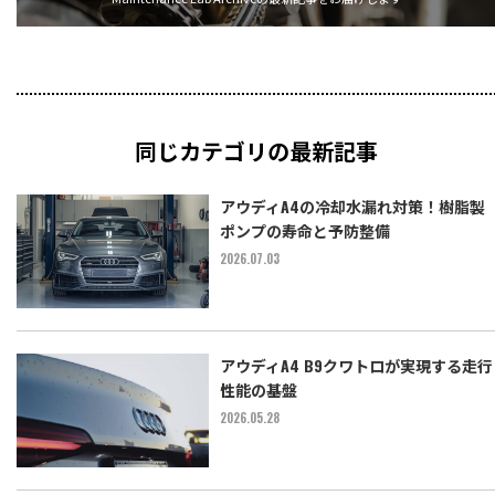
同じカテゴリの最新記事
アウディA4の冷却水漏れ対策！樹脂製
ポンプの寿命と予防整備
2026.07.03
アウディA4 B9クワトロが実現する走行
性能の基盤
2026.05.28