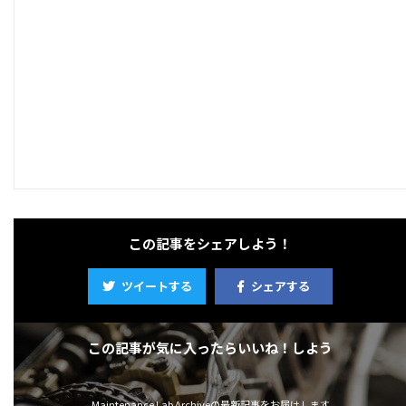
この記事をシェアしよう！
ツイートする
シェアする
この記事が気に入ったらいいね！しよう
Maintenance Lab Archiveの最新記事をお届けします