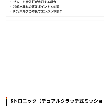
ブレーキ警告灯が点灯する場合
冷却水漏れの定番ポイントと対策
PCVバルブの不良でエンジン不調？
Sトロニック（デュアルクラッチ式ミッショ