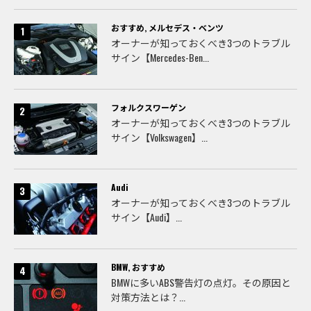
おすすめ
,
メルセデス・ベンツ
オーナーが知っておくべき3つのトラブル
サイン【Mercedes-Ben...
フォルクスワーゲン
オーナーが知っておくべき3つのトラブル
サイン【Volkswagen】...
Audi
オーナーが知っておくべき3つのトラブル
サイン【Audi】...
BMW
,
おすすめ
BMWに多いABS警告灯の点灯。その原因と
対策方法とは？...