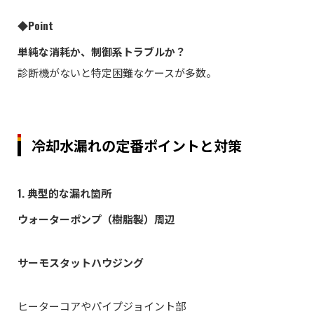
◆Point
単純な消耗か、制御系トラブルか？
診断機がないと特定困難なケースが多数。
冷却水漏れの定番ポイントと対策
1. 典型的な漏れ箇所
ウォーターポンプ（樹脂製）周辺
サーモスタットハウジング
ヒーターコアやパイプジョイント部