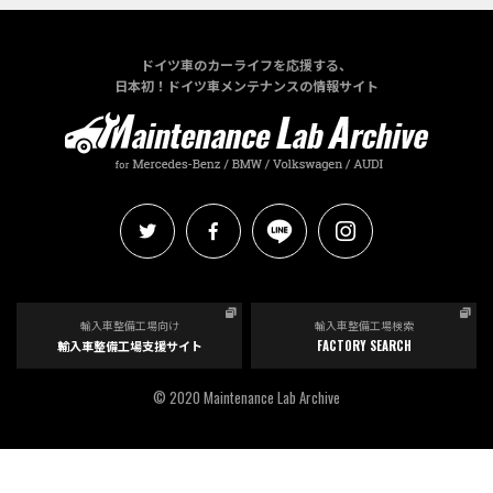
ドイツ車のカーライフを応援する、
日本初！ドイツ車メンテナンスの情報サイト
輸入車整備工場向け
輸入車整備工場検索
輸入車整備工場支援サイト
FACTORY SEARCH
© 2020 Maintenance Lab Archive