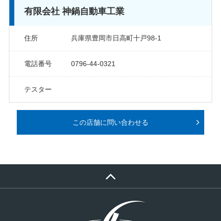
有限会社 神鍋自動車工業
住所
兵庫県豊岡市日高町十戸98-1
電話番号
0796-44-0321
テスター
この店舗に問い合わせる