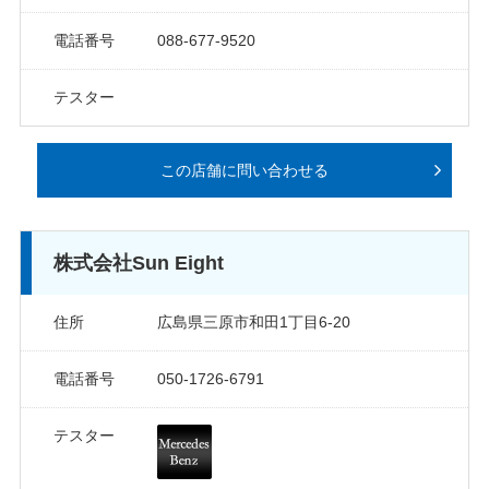
電話番号
088-677-9520
テスター
この店舗に問い合わせる
株式会社Sun Eight
住所
広島県三原市和田1丁目6-20
電話番号
050-1726-6791
テスター