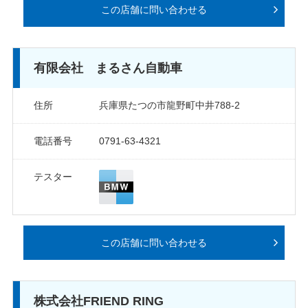
この店舗に問い合わせる
有限会社 まるさん自動車
住所
兵庫県たつの市龍野町中井788-2
電話番号
0791-63-4321
テスター
この店舗に問い合わせる
株式会社FRIEND RING