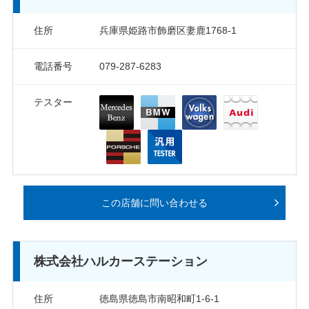
住所
兵庫県姫路市飾磨区妻鹿1768-1
電話番号
079-287-6283
テスター
この店舗に問い合わせる
株式会社ハルカーステーション
住所
徳島県徳島市南昭和町1-6-1