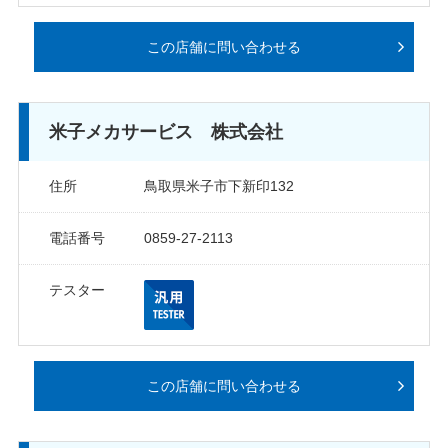
この店舗に問い合わせる
米子メカサービス 株式会社
住所
鳥取県米子市下新印132
電話番号
0859-27-2113
テスター
この店舗に問い合わせる