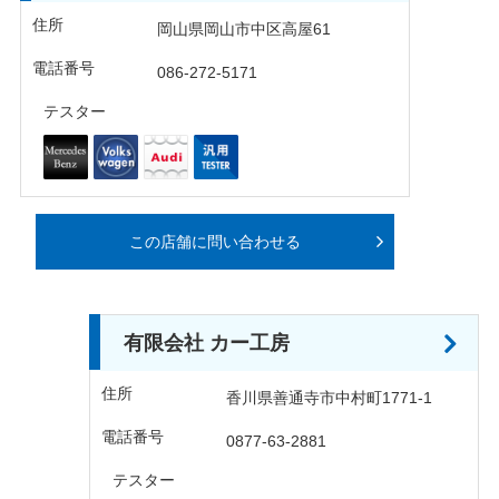
住所
岡山県岡山市中区高屋61
電話番号
086-272-5171
テスター
この店舗に問い合わせる
有限会社 カー工房
住所
香川県善通寺市中村町1771-1
電話番号
0877-63-2881
テスター