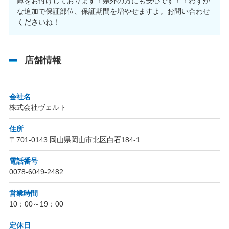
障をお付けしております！県外の方にも安心です！！わずか
な追加で保証部位、保証期間を増やせますよ。お問い合わせ
くださいね！
店舗情報
会社名
株式会社ヴェルト
住所
〒701-0143 岡山県岡山市北区白石184-1
電話番号
0078-6049-2482
営業時間
10：00～19：00
定休日