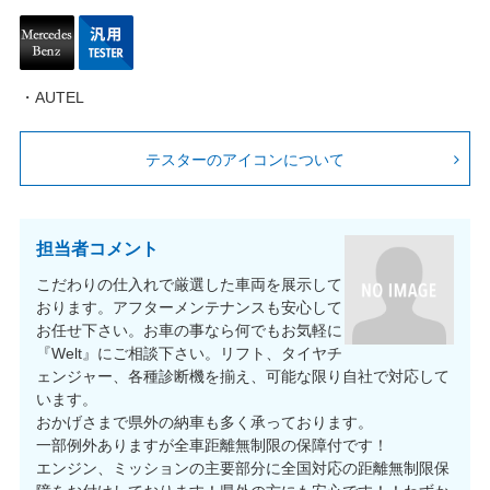
・AUTEL
テスターのアイコンについて
担当者コメント
こだわりの仕入れで厳選した車両を展示して
おります。アフターメンテナンスも安心して
お任せ下さい。お車の事なら何でもお気軽に
『Welt』にご相談下さい。リフト、タイヤチ
ェンジャー、各種診断機を揃え、可能な限り自社で対応して
います。
おかげさまで県外の納車も多く承っております。
一部例外ありますが全車距離無制限の保障付です！
エンジン、ミッションの主要部分に全国対応の距離無制限保