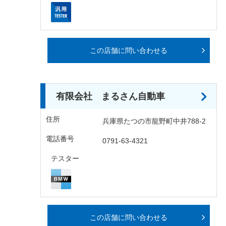
この店舗に問い合わせる
有限会社 まるさん自動車
住所
兵庫県たつの市龍野町中井788-2
電話番号
0791-63-4321
テスター
この店舗に問い合わせる