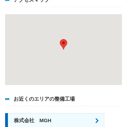
お近くのエリアの整備工場
株式会社 MGH