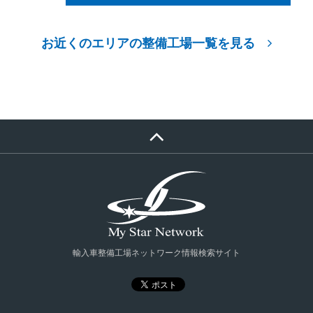
お近くのエリアの整備工場一覧を見る
輸入車整備工場ネットワーク情報検索サイト