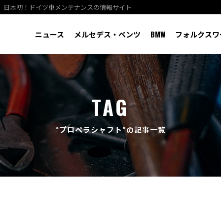
、日本初！ドイツ車メンテナンスの情報サイト
ニュース
メルセデス・ベンツ
BMW
フォルクスワ
TAG
“プロペラシャフト”の記事一覧