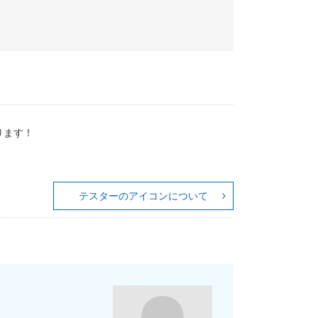
ります！
テスターのアイコンについて