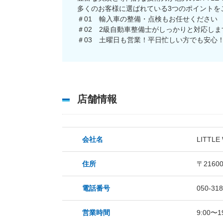
多くのお客様に選ばれている3つのポイントを
＃01 輸入車の整備・点検もお任せください
＃02 2級自動車整備士がしっかりと対応しま
＃03 土曜日も営業！平日忙しい方でも安心
店舗情報
会社名
LITTLE
住所
〒216
電話番号
050-318
営業時間
9:00〜1