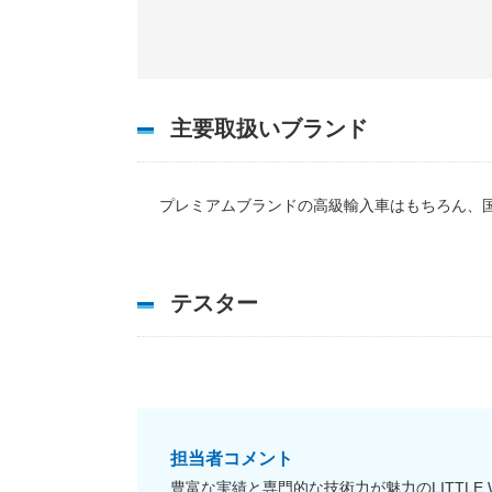
主要取扱いブランド
プレミアムブランドの高級輸入車はもちろん、
テスター
担当者コメント
豊富な実績と専門的な技術力が魅力のLITTLE 