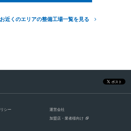
お近くのエリアの整備工場一覧を見る
リシー
運営会社
加盟店・業者様向け