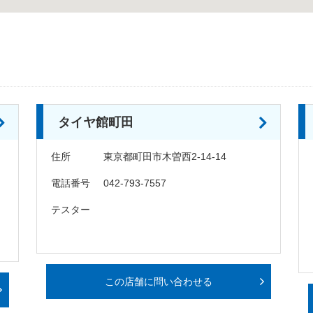
タイヤ館町田
住所
東京都町田市木曽西2-14-14
電話番号
042-793-7557
テスター
この店舗に問い合わせる