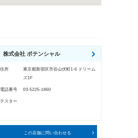
株式会社 ポテンシャル
住所
東京都新宿区市谷山伏町1-6 ドリーム
ズ1F
電話番号
03-5225-1860
テスター
この店舗に問い合わせる