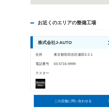
お近くのエリアの整備工場
株式会社J-AUTO
住所
東京都世田谷区瀬田3-2-1
電話番号
03-5716-9999
テスター
この店舗に問い合わせる