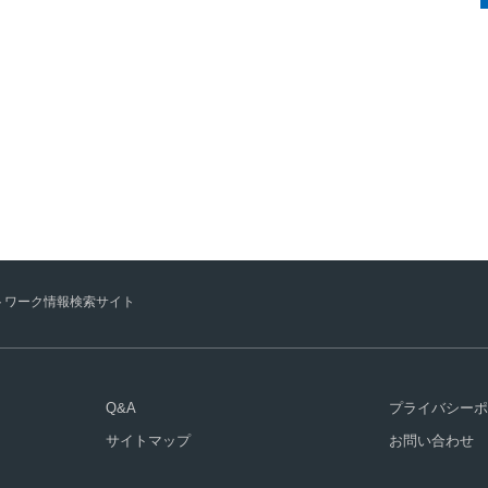
トワーク情報検索サイト
Q&A
プライバシーポ
サイトマップ
お問い合わせ