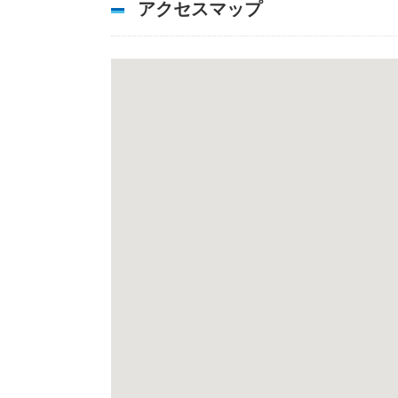
アクセスマップ