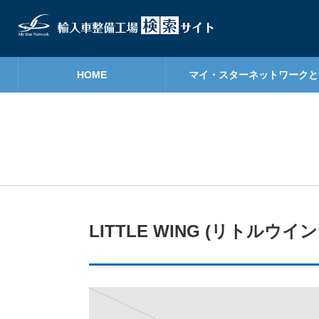
HOME
マイ・スターネットワークと
LITTLE WING (リトルウイン