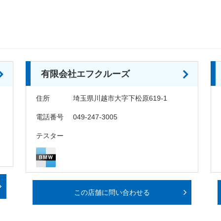
有限会社エフクルーズ
住所
埼玉県川越市大字下松原619-1
電話番号
049-247-3005
テスター
この店舗に問い合わせる