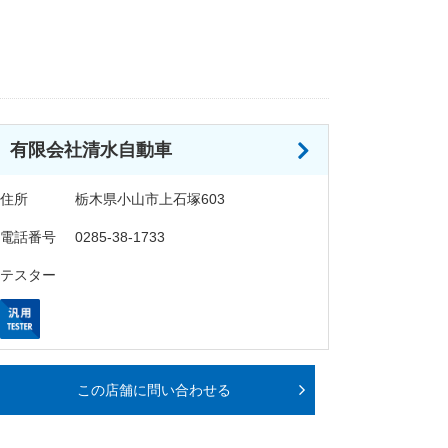
有限会社清水自動車
住所
栃木県小山市上石塚603
電話番号
0285-38-1733
テスター
この店舗に問い合わせる