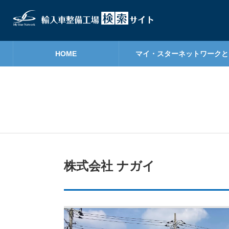
HOME
マイ・スターネットワークと
株式会社 ナガイ