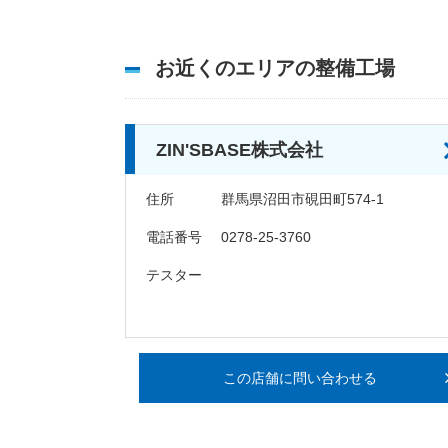
お近くのエリアの整備工場
ZIN'SBASE株式会社
住所
群馬県沼田市硯田町574-1
電話番号
0278-25-3760
テスター
この店舗に問い合わせる