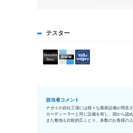
テスター
担当者コメント
ナガイの自社工場には様々な最新設備が用意
カーディーラーと同じ設備を有し、国から認
また敷地も比較的広くとり、多数のお客様の