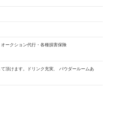
・オークション代行・各種損害保険
て頂けます。ドリンク充実, パウダールームあ