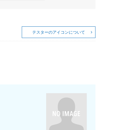
テスターのアイコンについて
。