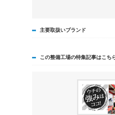
主要取扱いブランド
この整備工場の特集記事はこち