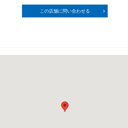
この店舗に問い合わせる