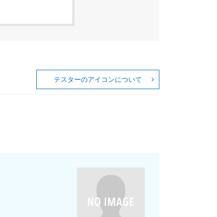
テスターのアイコンについて