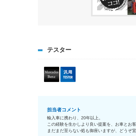
テスター
担当者コメント
輸入車に携わり、20年以上。
この経験を生かしより良い提案を、お車とお
まだまだ至らない処も御座いますが、どうぞ