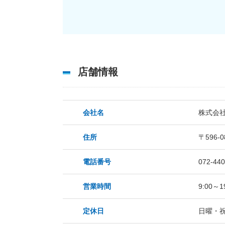
店舗情報
会社名
株式会社
住所
〒596-
電話番号
072-440
営業時間
9:00
定休日
日曜・