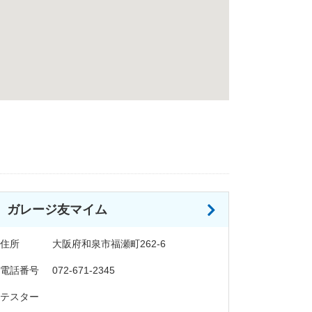
ガレージ友マイム
住所
大阪府和泉市福瀬町262-6
電話番号
072-671-2345
テスター