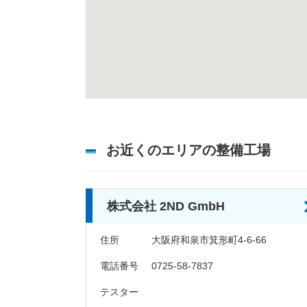
お近くのエリアの整備工場
株式会社 2ND GmbH
住所
大阪府和泉市箕形町4-6-66
電話番号
0725-58-7837
テスター