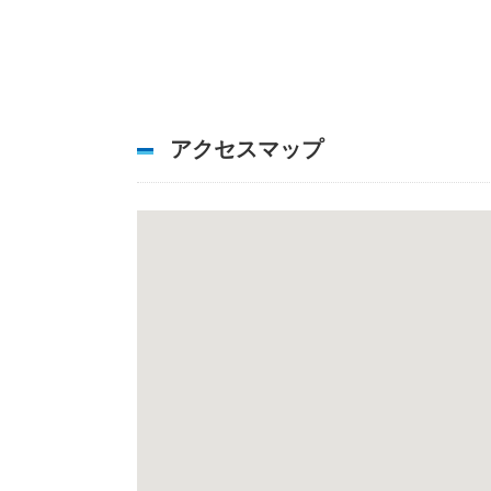
アクセスマップ