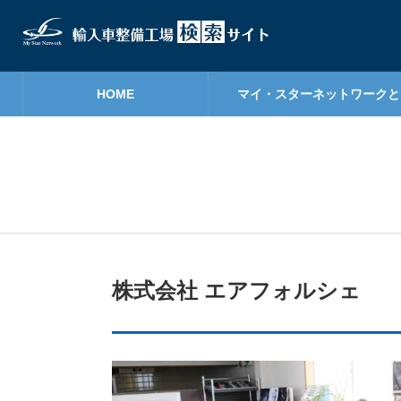
HOME
マイ・スターネットワークと
株式会社 エアフォルシェ