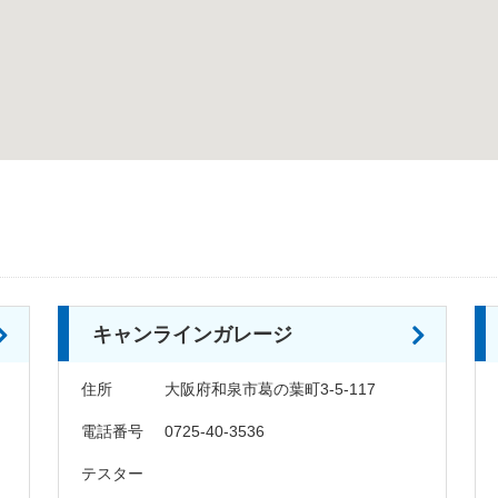
キャンラインガレージ
住所
大阪府和泉市葛の葉町3-5-117
電話番号
0725-40-3536
テスター