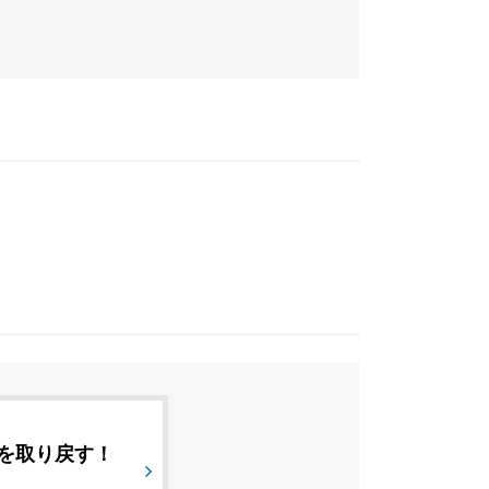
を取り戻す！