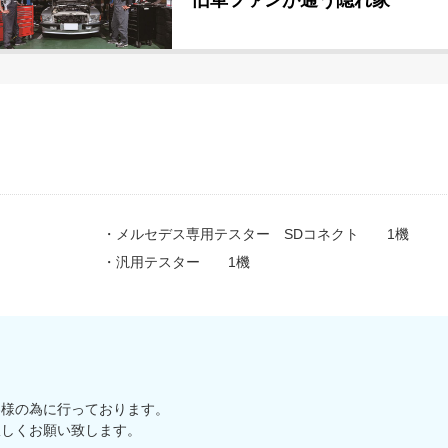
旧車ファンが通う隠れ家
・メルセデス専用テスター SDコネクト 1機
・汎用テスター 1機
客様の為に行っております。
宜しくお願い致します。