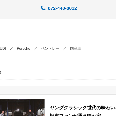
072-440-0012
DI ／ Porsche ／ ベントレー ／ 国産車
ら
ヤングクラシック世代の味わい