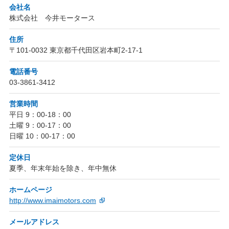
会社名
株式会社 今井モータース
住所
〒101-0032 東京都千代田区岩本町2-17-1
電話番号
03-3861-3412
営業時間
平日 9：00-18：00
土曜 9：00-17：00
日曜 10：00-17：00
定休日
夏季、年末年始を除き、年中無休
ホームページ
http://www.imaimotors.com
メールアドレス