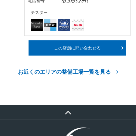
電話番号
03-3522-0771
テスター
この店舗に問い合わせる
お近くのエリアの整備工場一覧を見る