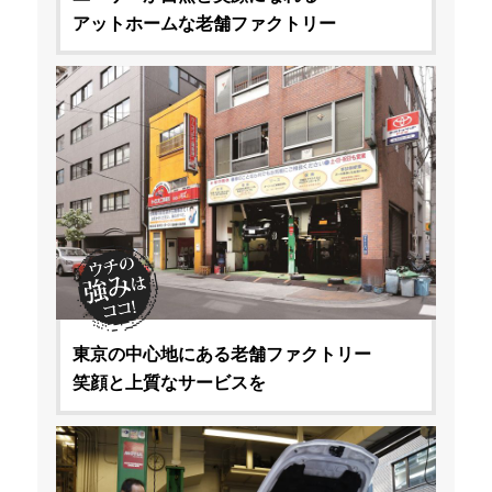
アットホームな老舗ファクトリー
東京の中心地にある老舗ファクトリー
笑顔と上質なサービスを