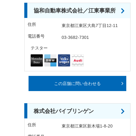
協和自動車株式会社／江東事業所
住所
東京都江東区大島7丁目12-11
電話番号
03-3682-7301
テスター
この店舗に問い合わせる
株式会社バイブリンゲン
住所
東京都江東区新木場1-8-20