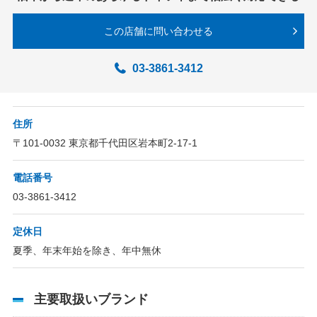
サイトマップ
この店舗に問い合わせる
プライバシーポリシー
03-3861-3412
運営会社
加盟店向け
住所
〒101-0032 東京都千代田区岩本町2-17-1
電話番号
03-3861-3412
定休日
夏季、年末年始を除き、年中無休
主要取扱いブランド