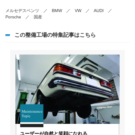
メルセデスベンツ ／ BMW ／ VW ／ AUDI ／
Porsche ／ 国産
この整備工場の特集記事はこちら
ユーザーが自然と笑顔になれる