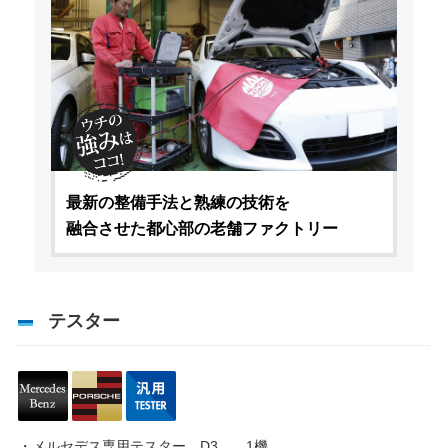
最新の整備手法と熟練の技術を
融合させた都心部の老舗ファクトリー
テスター
・メルセデス専用テスター D3 1機