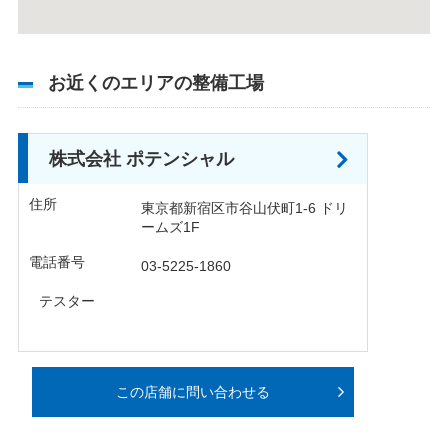
お近くのエリアの整備工場
株式会社 ポテンシャル
住所
東京都新宿区市谷山伏町1-6 ドリ
ームズ1F
電話番号
03-5225-1860
テスター
この店舗に問い合わせる