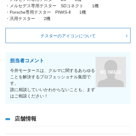
・メルセデス専用テスター SDコネクト 1機
・Porsche専用テスター PIWIS-Ⅱ 1機
・汎用テスター 2機
テスターのアイコンについて
担当者コメント
今井モータースは、クルマに関するあらゆる
ことを解決するプロフェッショナル集団で
す。
誰に相談していいかわからないことも、まず
はご相談ください！
店舗情報